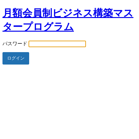
月額会員制ビジネス構築マス
タープログラム
パスワード